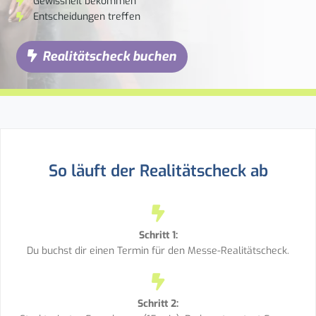
Gewissheit bekommen
Entscheidungen treffen
Realitätscheck buchen
So läuft der Realitätscheck ab
Schritt 1:
Du buchst dir einen Termin für den Messe-Realitätscheck.
Schritt 2: