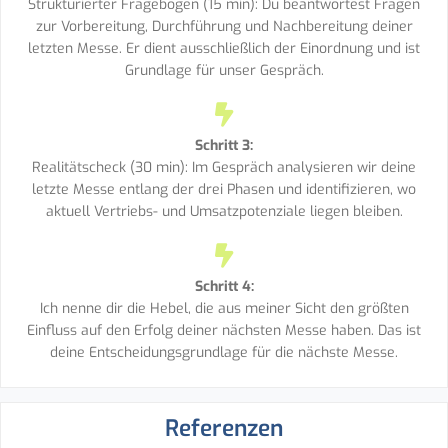
Strukturierter Fragebogen (15 min): Du beantwortest Fragen
zur Vorbereitung, Durchführung und Nachbereitung deiner
letzten Messe. Er dient ausschließlich der Einordnung und ist
Grundlage für unser Gespräch.
Schritt 3:
Realitätscheck (30 min): Im Gespräch analysieren wir deine
letzte Messe entlang der drei Phasen und identifizieren, wo
aktuell Vertriebs- und Umsatzpotenziale liegen bleiben.
Schritt 4:
Ich nenne dir die Hebel, die aus meiner Sicht den größten
Einfluss auf den Erfolg deiner nächsten Messe haben. Das ist
deine Entscheidungsgrundlage für die nächste Messe.
Referenzen