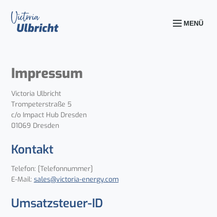
MENÜ
Impressum
Victoria Ulbricht
Trompeterstraße 5
c/o Impact Hub Dresden
01069 Dresden
Kontakt
Telefon: [Telefonnummer]
E-Mail:
sales@victoria-energy.com
Umsatzsteuer-ID