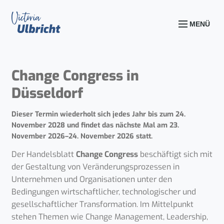
MENÜ
Change Congress in
Düsseldorf
Dieser Termin wiederholt sich jedes Jahr bis zum 24.
November 2028 und findet das nächste Mal am
23.
November 2026–24. November 2026
statt.
Der Handelsblatt
Change Congress
beschäftigt sich mit
der Gestaltung von Veränderungsprozessen in
Unternehmen und Organisationen unter den
Bedingungen wirtschaftlicher, technologischer und
gesellschaftlicher Transformation. Im Mittelpunkt
stehen Themen wie Change Management, Leadership,