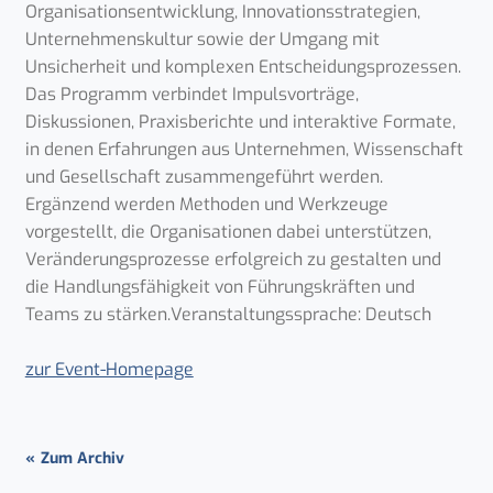
Organisationsentwicklung, Innovationsstrategien,
Unternehmenskultur sowie der Umgang mit
Unsicherheit und komplexen Entscheidungsprozessen.
Das Programm verbindet Impulsvorträge,
Diskussionen, Praxisberichte und interaktive Formate,
in denen Erfahrungen aus Unternehmen, Wissenschaft
und Gesellschaft zusammengeführt werden.
Ergänzend werden Methoden und Werkzeuge
vorgestellt, die Organisationen dabei unterstützen,
Veränderungsprozesse erfolgreich zu gestalten und
die Handlungsfähigkeit von Führungskräften und
Teams zu stärken.Veranstaltungssprache: Deutsch
zur Event-Homepage
Zum Archiv