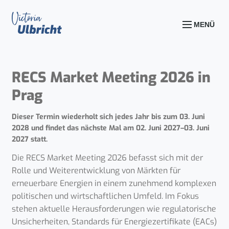
MENÜ
RECS Market Meeting 2026 in
Prag
Dieser Termin wiederholt sich jedes Jahr bis zum 03. Juni
2028 und findet das nächste Mal am
02. Juni 2027–03. Juni
2027
statt.
Die RECS Market Meeting 2026 befasst sich mit der
Rolle und Weiterentwicklung von Märkten für
erneuerbare Energien in einem zunehmend komplexen
politischen und wirtschaftlichen Umfeld. Im Fokus
stehen aktuelle Herausforderungen wie regulatorische
Unsicherheiten, Standards für Energiezertifikate (EACs)