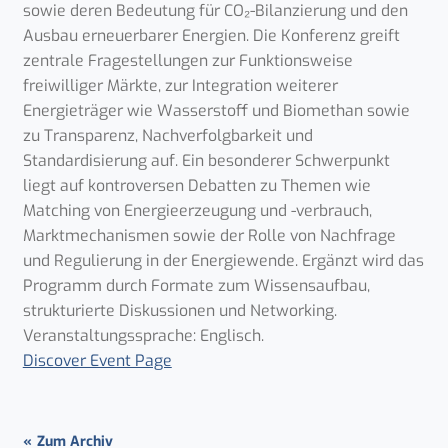
sowie deren Bedeutung für CO₂-Bilanzierung und den
Ausbau erneuerbarer Energien. Die Konferenz greift
zentrale Fragestellungen zur Funktionsweise
freiwilliger Märkte, zur Integration weiterer
Energieträger wie Wasserstoff und Biomethan sowie
zu Transparenz, Nachverfolgbarkeit und
Standardisierung auf. Ein besonderer Schwerpunkt
liegt auf kontroversen Debatten zu Themen wie
Matching von Energieerzeugung und -verbrauch,
Marktmechanismen sowie der Rolle von Nachfrage
und Regulierung in der Energiewende. Ergänzt wird das
Programm durch Formate zum Wissensaufbau,
strukturierte Diskussionen und Networking.
Veranstaltungssprache: Englisch.
Discover Event Page
Zum Archiv