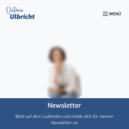
MENÜ
Newsletter
Bleib auf dem Laufenden und melde dich für meinen
Newsletter an